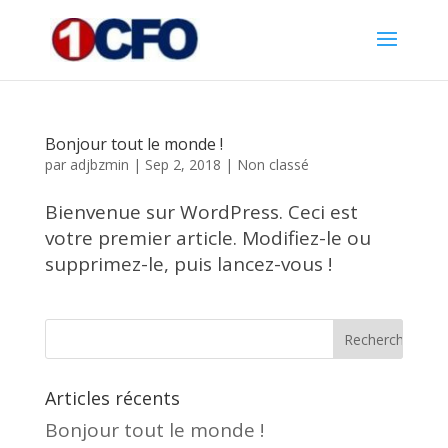
Bonjour tout le monde !
par
adjbzmin
|
Sep 2, 2018
|
Non classé
Bienvenue sur WordPress. Ceci est
votre premier article. Modifiez-le ou
supprimez-le, puis lancez-vous !
Articles récents
Bonjour tout le monde !