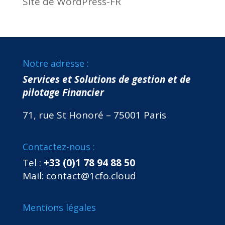
Site de WordPress-FR
Notre adresse :
Services et Solutions de gestion et de
pilotage Financier
71, rue St Honoré – 75001 Paris
Contactez-nous :
Tel :
+33 (0)1 78 94 88 50
Mail:
contact@1cfo.cloud
Mentions légales