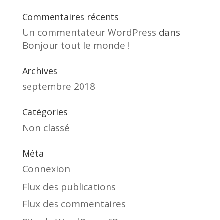
Commentaires récents
Un commentateur WordPress
dans
Bonjour tout le monde !
Archives
septembre 2018
Catégories
Non classé
Méta
Connexion
Flux des publications
Flux des commentaires