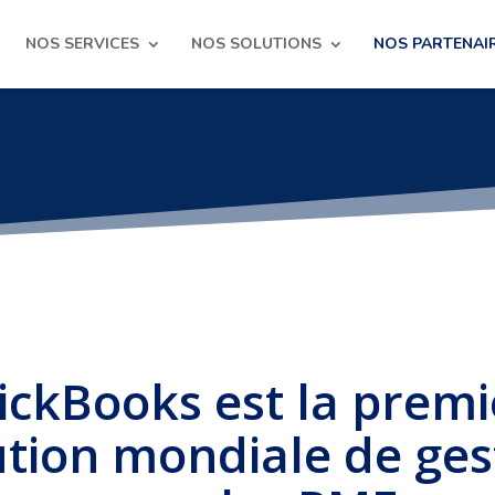
NOS SERVICES
NOS SOLUTIONS
NOS PARTENAI
ickBooks est la premi
ution mondiale de ges