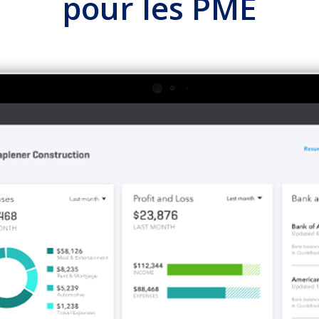
pour les PME