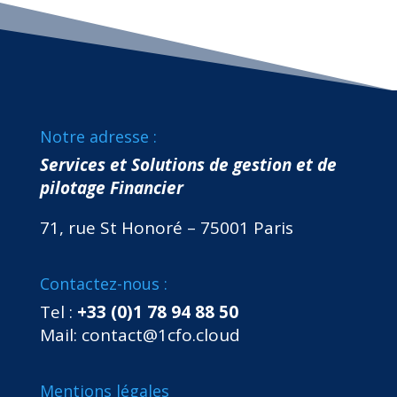
Notre adresse :
Services et Solutions de gestion et de
pilotage Financier
71, rue St Honoré – 75001 Paris
Contactez-nous :
Tel :
+33 (0)1 78 94 88 50
Mail:
contact@1cfo.cloud
Mentions légales