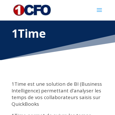
1Time
1Time est une solution de BI (Business
Intelligence) permettant d’analyser les
temps de vos collaborateurs saisis sur
QuickBooks