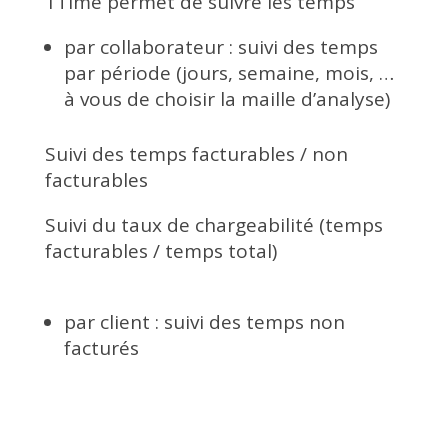
1Time permet de suivre les temps
par collaborateur : suivi des temps
par période (jours, semaine, mois, …
à vous de choisir la maille d’analyse)
Suivi des temps facturables / non
facturables
Suivi du taux de chargeabilité (temps
facturables / temps total)
par client : suivi des temps non
facturés