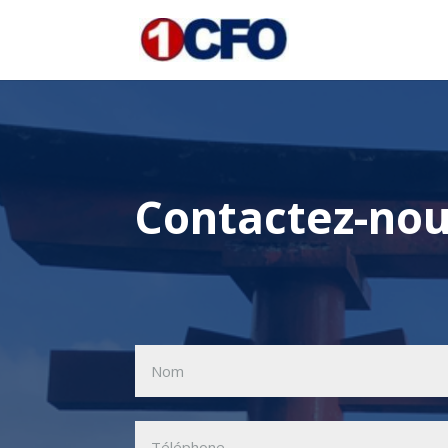
Contactez-nou