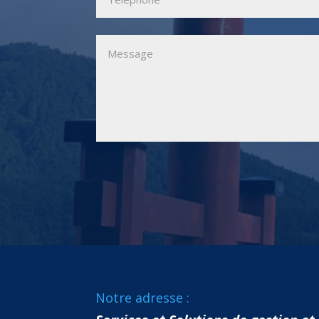
Notre adresse :