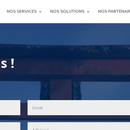
NOS SERVICES
NOS SOLUTIONS
NOS PARTENAI
s !